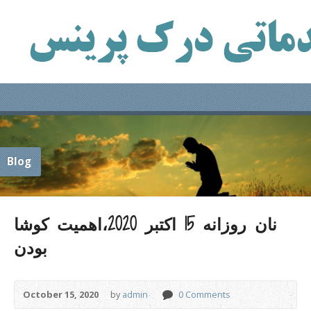
Blog
نان روزانه 15 اکتبر 2020،اهمیت کوشا
بودن
October 15, 2020
by
admin
0 Comments