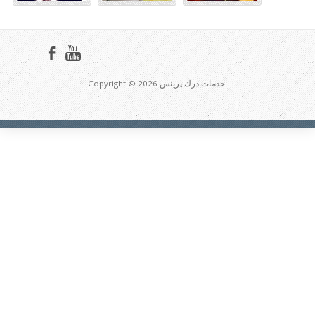
Copyright © 2026 خدمات درك پرينس.