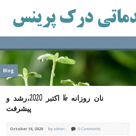
Blog
نان روزانه 16 اکتبر 2020،رشد و
پیشرفت
October 16, 2020
by
admin
0 Comments