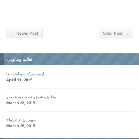
←
→
Newer Post
Older Post
تعالیم ویدئویی
لیست برکات و لعنت ها
April 11, 2015
وظایف شوهر نسبت به همسر
March 28, 2015
سهم زن در ازدواج
March 26, 2015