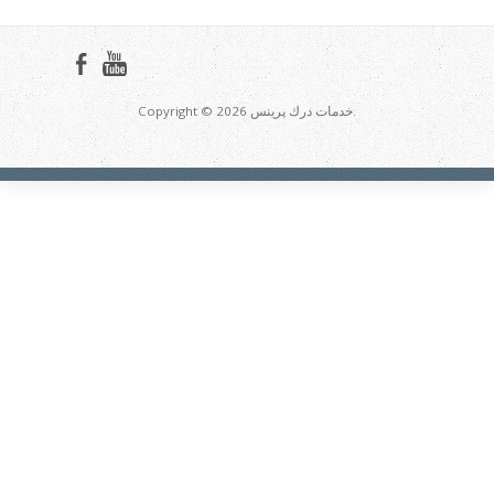
Copyright © 2026 خدمات درك پرينس.