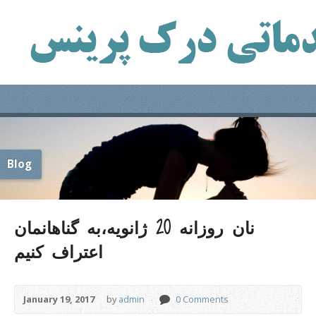
Blog
نان روزانه 20 ژانویه،به گناهانمان
اعتراف کنیم
January 19, 2017
by
admin
0 Comments