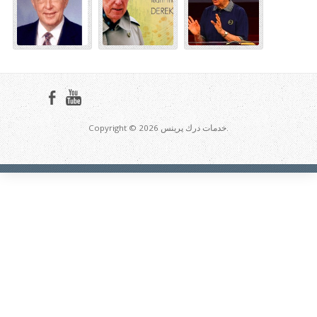
Copyright © 2026 خدمات درك پرينس.