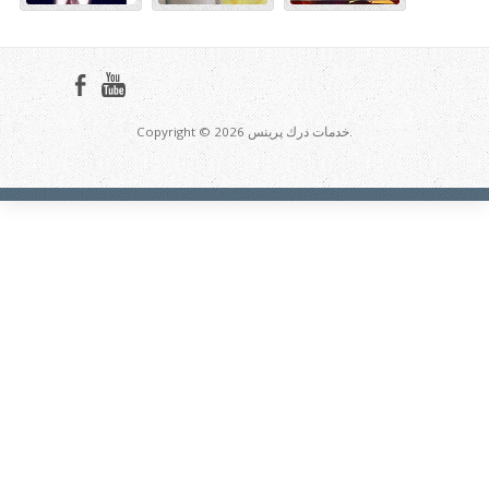
Copyright © 2026 خدمات درك پرينس.