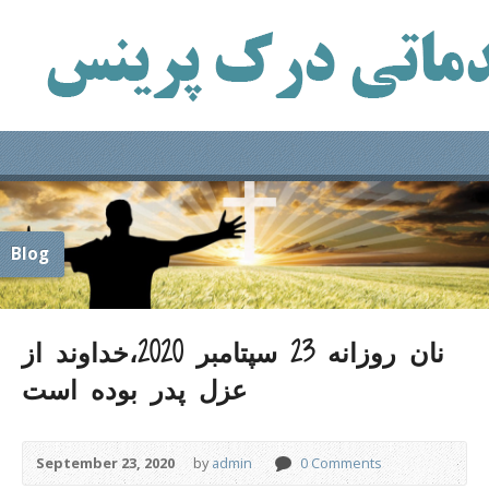
Blog
نان روزانه 23 سپتامبر 2020،خداوند از
عزل پدر بوده است
September 23, 2020
by
admin
0 Comments