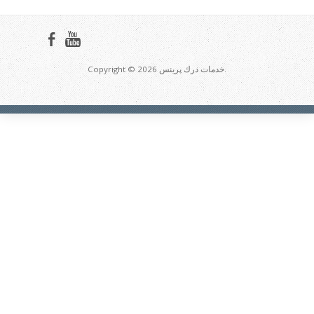
Copyright © 2026 خدمات درك پرينس.