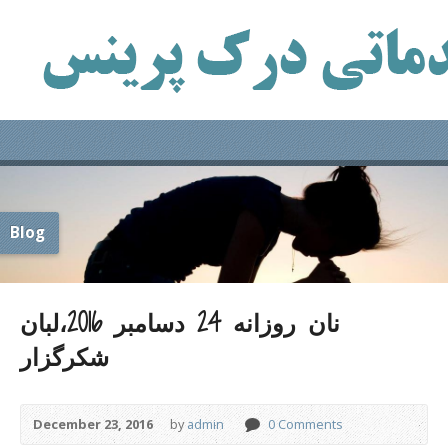
Blog
نان روزانه 24 دسامبر 2016،لبان
شکرگزار
December 23, 2016
by
admin
0 Comments