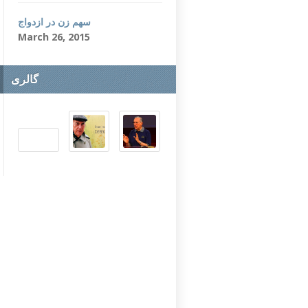
سهم زن در ازدواج
March 26, 2015
گالری