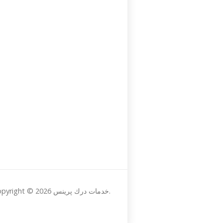
Copyright © 2026 خدمات درك پرينس.