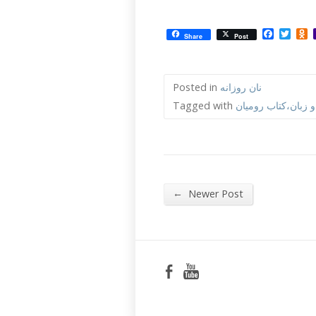
Facebo
Twit
O
Share
Post
نان روزانه
Posted in
 زبان،کتاب رومیان
Tagged with
←
Newer Post