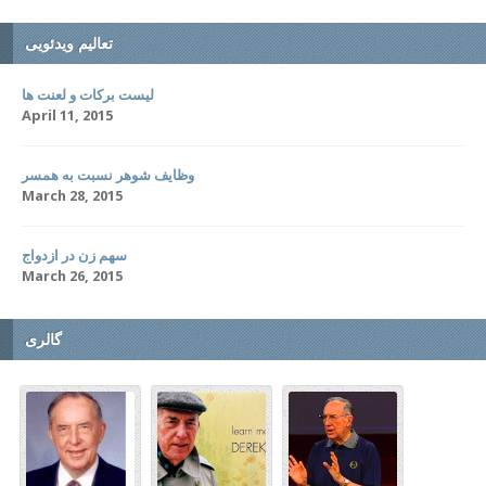
تعالیم ویدئویی
لیست برکات و لعنت ها
April 11, 2015
وظایف شوهر نسبت به همسر
March 28, 2015
سهم زن در ازدواج
March 26, 2015
گالری