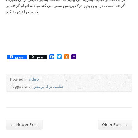
گرفته است . در این ویدیو درک پرینس سعی می کند مبادله انجام گرفته بر
صلیب را تشریح کند
Facebook
Twitter
Odnoklassniki
Yahoo
Share
Post
Mail
Posted in
video
صلیب،درک پرینس
Tagged with
←
→
Newer Post
Older Post