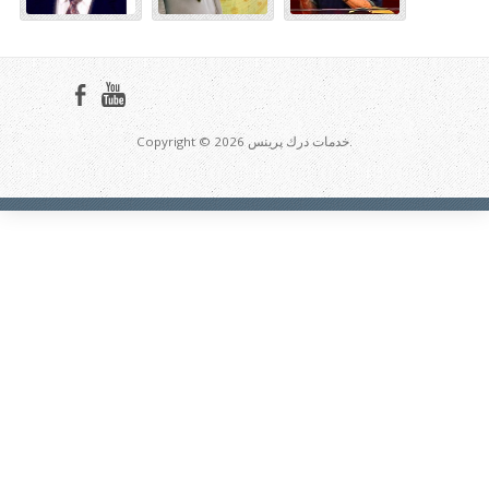
Copyright © 2026 خدمات درك پرينس.