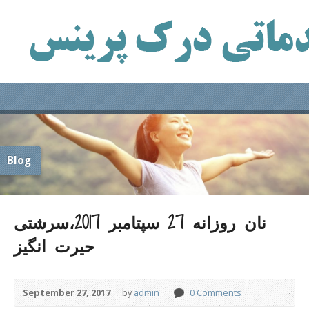
Blog
نان روزانه 27 سپتامبر 2017،سرشتی
حیرت انگیز
September 27, 2017
by
admin
0 Comments