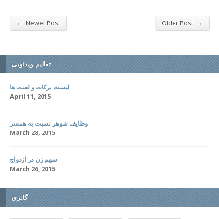
←
→
Newer Post
Older Post
تعالیم ویدئویی
لیست برکات و لعنت ها
April 11, 2015
وظایف شوهر نسبت به همسر
March 28, 2015
سهم زن در ازدواج
March 26, 2015
گالری