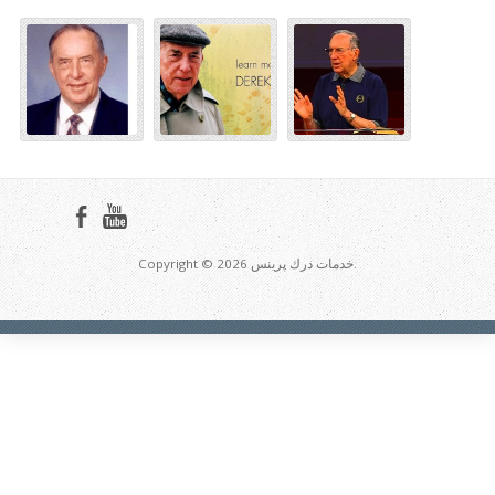
Copyright © 2026 خدمات درك پرينس.