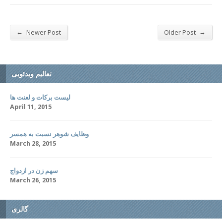
←
→
Newer Post
Older Post
تعالیم ویدئویی
لیست برکات و لعنت ها
April 11, 2015
وظایف شوهر نسبت به همسر
March 28, 2015
سهم زن در ازدواج
March 26, 2015
گالری