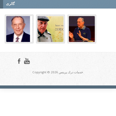
گالری
Copyright © 2026 خدمات درك پرينس.