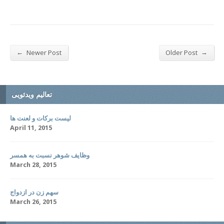
←
→
Newer Post
Older Post
تعالیم ویدئویی
لیست برکات و لعنت ها
April 11, 2015
وظایف شوهر نسبت به همسر
March 28, 2015
سهم زن در ازدواج
March 26, 2015