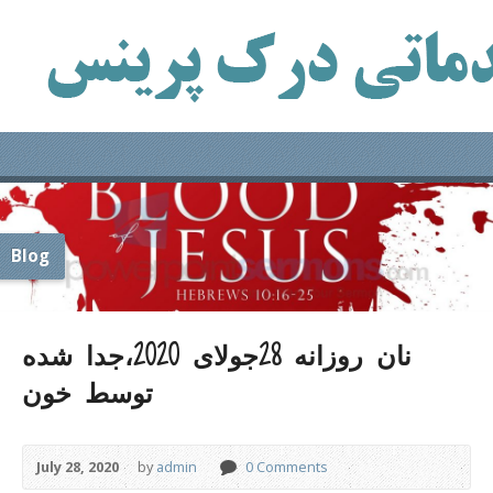
Blog
نان روزانه 28جولای 2020،جدا شده
توسط خون
July 28, 2020
by
admin
0 Comments