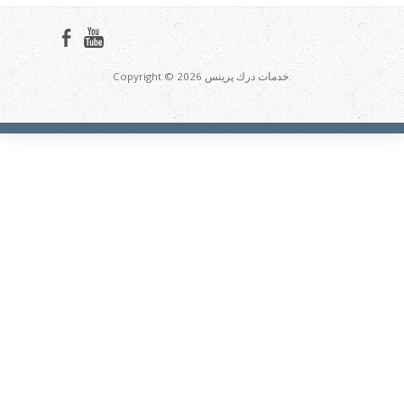
Copyright © 2026 خدمات درك پرينس.