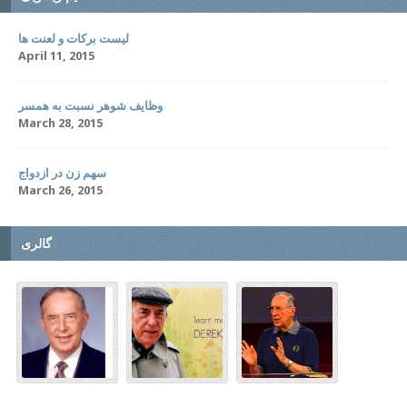
لیست برکات و لعنت ها
April 11, 2015
وظایف شوهر نسبت به همسر
March 28, 2015
سهم زن در ازدواج
March 26, 2015
گالری