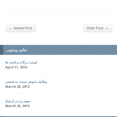
←
→
Newer Post
Older Post
تعالیم ویدئویی
لیست برکات و لعنت ها
April 11, 2015
وظایف شوهر نسبت به همسر
March 28, 2015
سهم زن در ازدواج
March 26, 2015