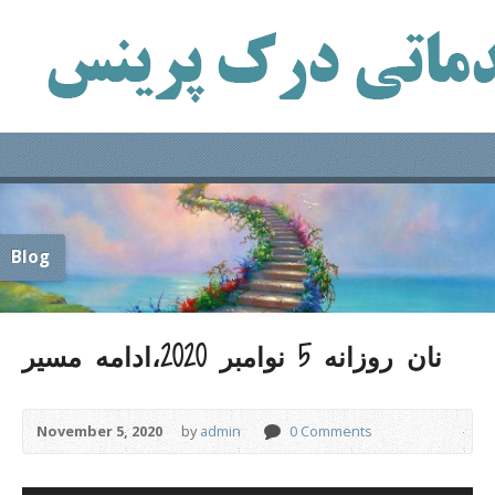
Blog
نان روزانه 5 نوامبر 2020،ادامه مسیر
November 5, 2020
by
admin
0 Comments