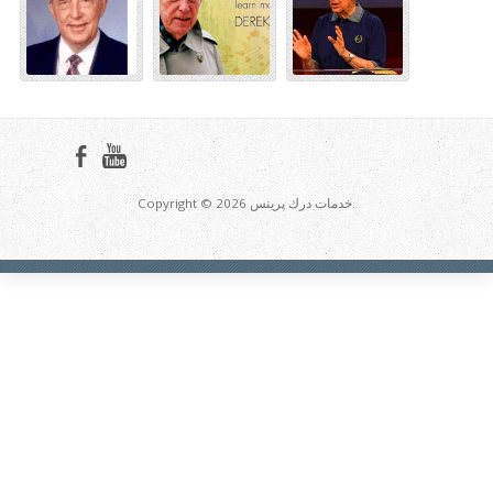
Copyright © 2026 خدمات درك پرينس.