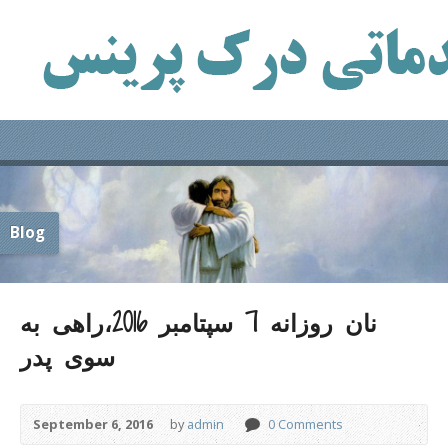
Blog
نان روزانه 7 سپتامبر 2016،راهی به
سوی پدر
September 6, 2016
by
admin
0 Comments