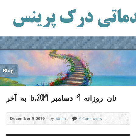
Blog
نان روزانه 9 دسامبر 2019،تا به آخر
December 9, 2019
by
admin
0 Comments