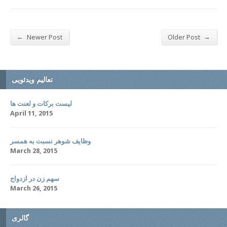
←
→
Newer Post
Older Post
تعالیم ویدئویی
لیست برکات و لعنت ها
April 11, 2015
وظایف شوهر نسبت به همسر
March 28, 2015
سهم زن در ازدواج
March 26, 2015
گالری