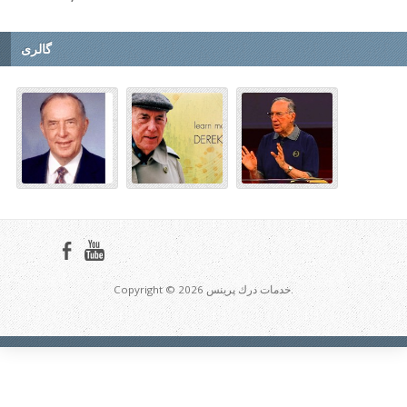
گالری
Copyright © 2026 خدمات درك پرينس.