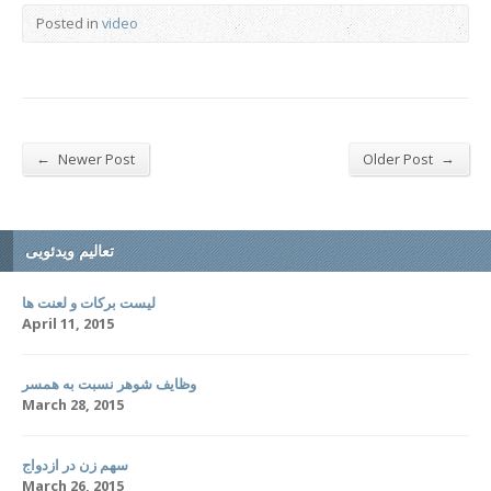
Posted in
video
←
→
Newer Post
Older Post
تعالیم ویدئویی
لیست برکات و لعنت ها
April 11, 2015
وظایف شوهر نسبت به همسر
March 28, 2015
سهم زن در ازدواج
March 26, 2015