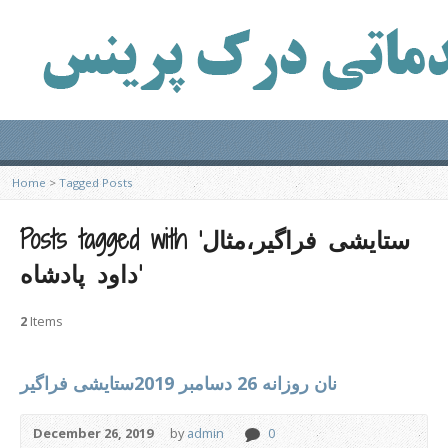
Home
>
Tagged Posts
Posts tagged with ‘ستایشی فراگیر،مثال
داود پادشاه’
2
Items
نان روزانه 26 دسامبر 2019ستایشی فراگیر
December 26, 2019
by
admin
0