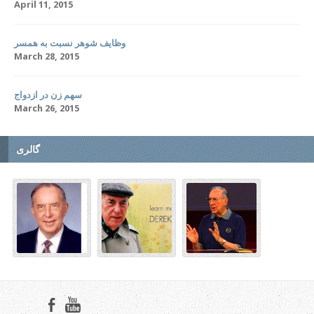
April 11, 2015
وظایف شوهر نسبت به همسر
March 28, 2015
سهم زن در ازدواج
March 26, 2015
گالری