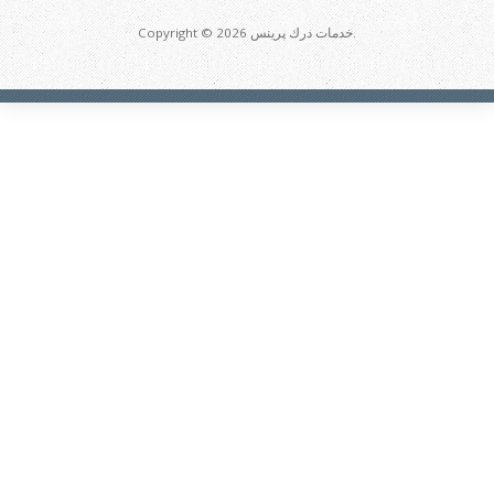
Copyright © 2026 خدمات درك پرينس.