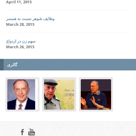
April 11, 2015
وظایف شوهر نسبت به همسر
March 28, 2015
سهم زن در ازدواج
March 26, 2015
گالری