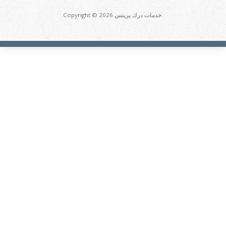
Copyright © 2026 خدمات درك پرينس.