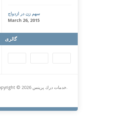
سهم زن در ازدواج
March 26, 2015
گالری
Copyright © 2026 خدمات درك پرينس.