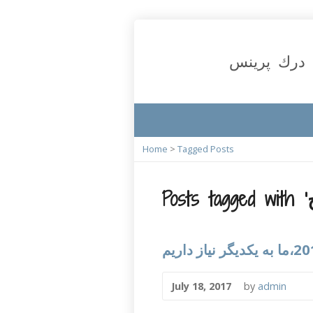
درك پرينس
Home
>
Tagged Posts
July 18, 2017
by
admin