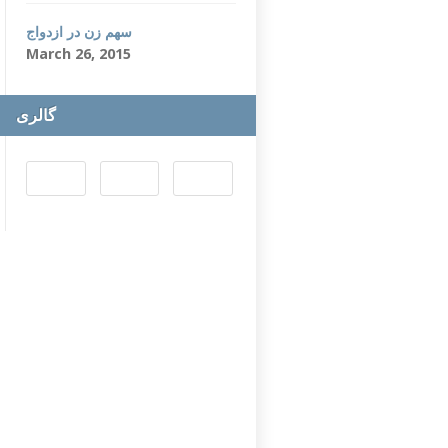
سهم زن در ازدواج
March 26, 2015
گالری