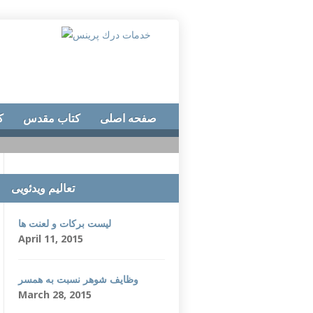
صفحه اصلی
کتاب مقدس
ک
تعالیم ویدئویی
لیست برکات و لعنت ها
April 11, 2015
وظایف شوهر نسبت به همسر
March 28, 2015