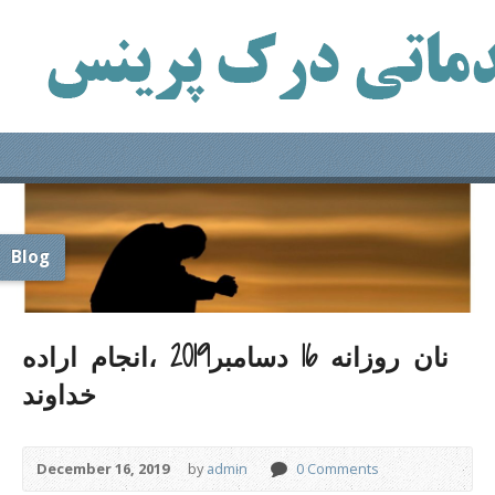
Blog
نان روزانه 16 دسامبر2019 ،انجام اراده
خداوند
December 16, 2019
by
admin
0 Comments