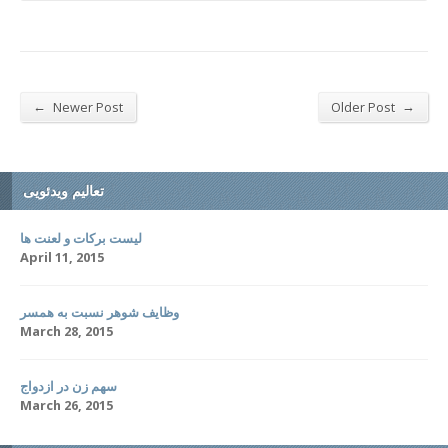
←
→
Newer Post
Older Post
تعالیم ویدئویی
لیست برکات و لعنت ها
April 11, 2015
وظایف شوهر نسبت به همسر
March 28, 2015
سهم زن در ازدواج
March 26, 2015