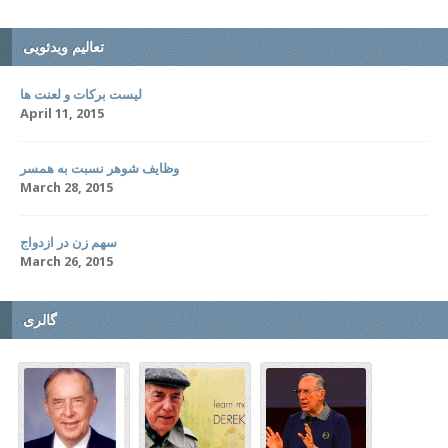
تعالیم ویدئویی
لیست برکات و لعنت ها
April 11, 2015
وظایف شوهر نسبت به همسر
March 28, 2015
سهم زن در ازدواج
March 26, 2015
گالری