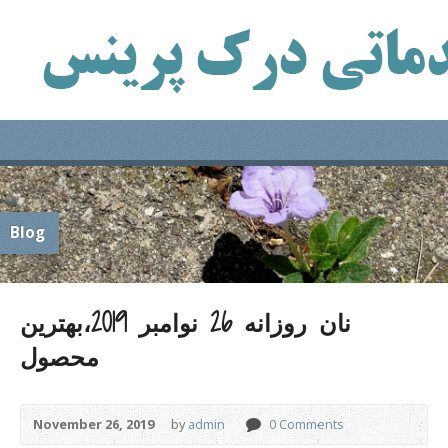
Blog
نان روزانه 26 نوامبر 2019،بهترین
محصول
November 26, 2019
by
admin
0 Comments