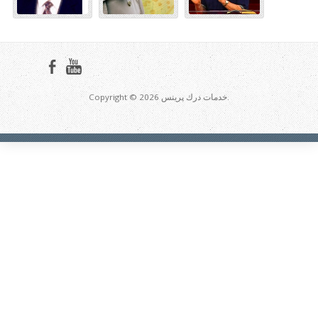
Copyright © 2026 خدمات درك پرينس.