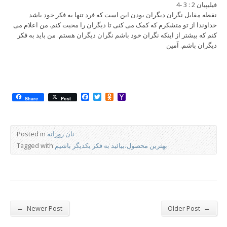
فیلیپیان 2 : 3 -4
نقطه مقابل نگران دیگران بودن این است که فرد تنها به فکر خود باشد
خداوندا از تو متشکرم که کمک می کنی تا دیگران را محبت کنم. من اعلام می
کنم که بیشتر از اینکه نگران خود باشم نگران دیگران هستم. من باید به فکر
دیگران باشم. آمین
Facebook
Twitter
Odnoklassniki
Yahoo
Share
Post
Mail
نان روزانه
Posted in
بهترین محصول،بیائید به فکر یکدیگر باشیم
Tagged with
←
→
Newer Post
Older Post