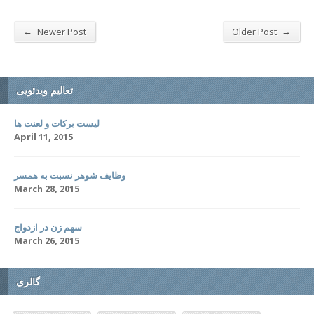
←
→
Newer Post
Older Post
تعالیم ویدئویی
لیست برکات و لعنت ها
April 11, 2015
وظایف شوهر نسبت به همسر
March 28, 2015
سهم زن در ازدواج
March 26, 2015
گالری