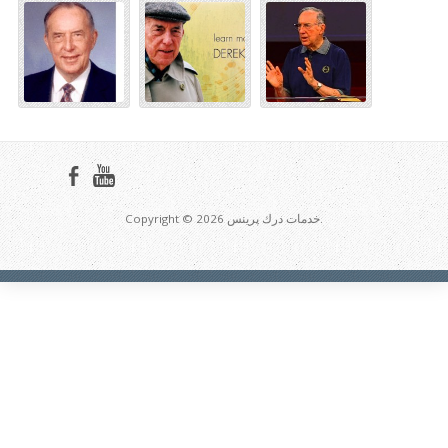
Copyright © 2026 خدمات درك پرينس.