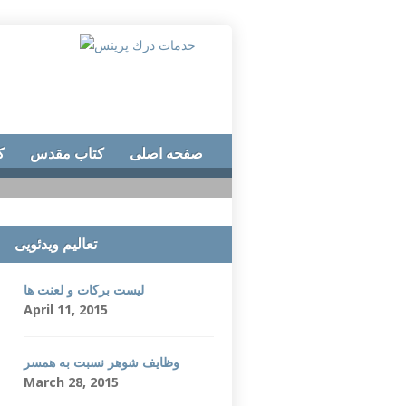
صفحه اصلی
کتاب مقدس
ک
تعالیم ویدئویی
لیست برکات و لعنت ها
April 11, 2015
وظایف شوهر نسبت به همسر
March 28, 2015