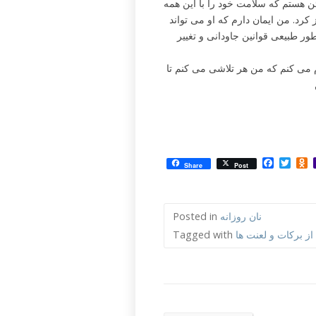
 هستم که سلامت خود را با این همه
کرد. من ایمان دارم که او می تواند
طور طبیعی قوانین جاودانی و تغییر
م می کنم که من هر تلاشی می کنم تا
Facebo
Twit
O
Share
Post
نان روزانه
Posted in
ز برکات و لعنت ها
Tagged with