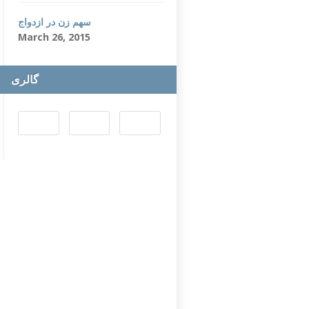
سهم زن در ازدواج
March 26, 2015
گالری